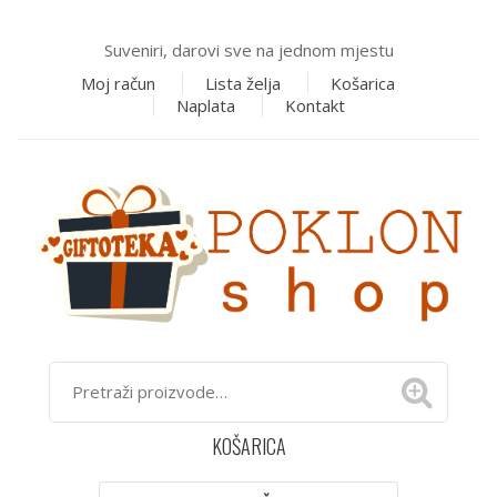
Suveniri, darovi sve na jednom mjestu
Moj račun
Lista želja
Košarica
Naplata
Kontakt
KOŠARICA