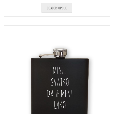
ODABERI OPCIJE