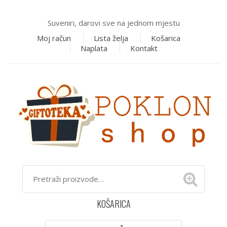
Suveniri, darovi sve na jednom mjestu
Moj račun
Lista želja
Košarica
Naplata
Kontakt
KOŠARICA