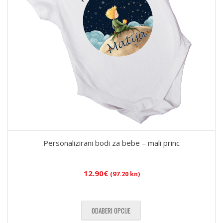
Personalizirani bodi za bebe – mali princ
12.90
€
(97.20 kn)
ODABERI OPCIJE