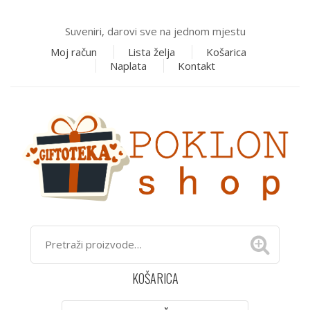
Suveniri, darovi sve na jednom mjestu
Moj račun
Lista želja
Košarica
Naplata
Kontakt
KOŠARICA