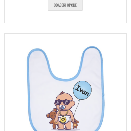
ODABERI OPCIJE