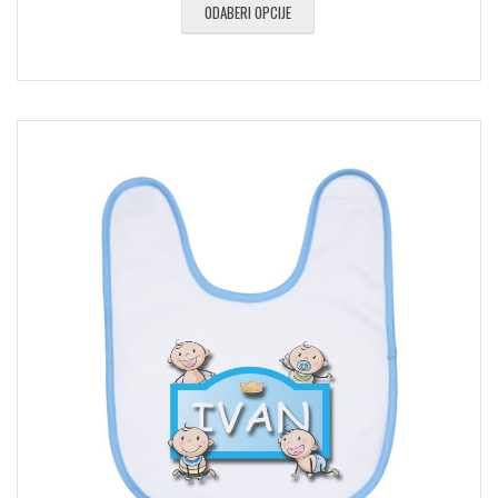
ODABERI OPCIJE