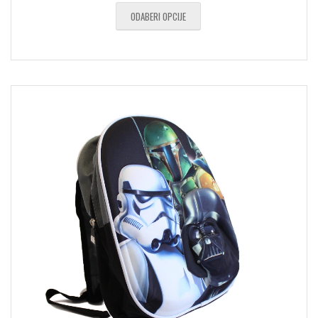
ODABERI OPCIJE