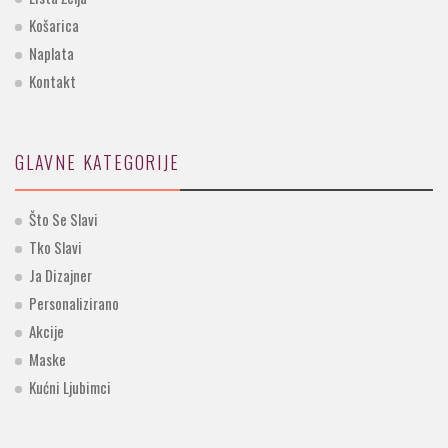
Košarica
Naplata
Kontakt
GLAVNE KATEGORIJE
Što Se Slavi
Tko Slavi
Ja Dizajner
Personalizirano
Akcije
Maske
Kućni Ljubimci