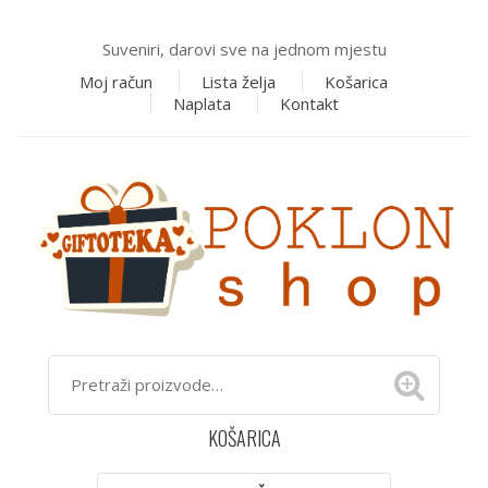
Suveniri, darovi sve na jednom mjestu
Moj račun
Lista želja
Košarica
Naplata
Kontakt
KOŠARICA