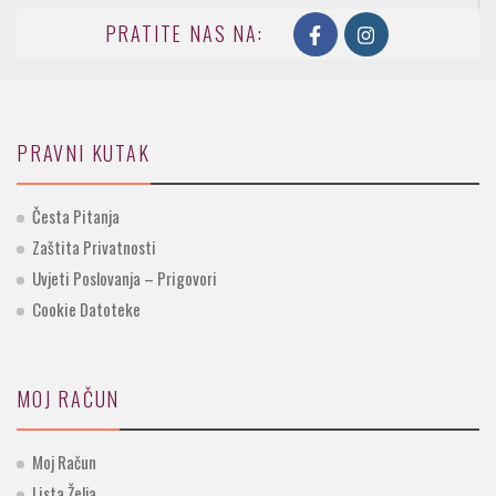
PRATITE NAS NA:
PRAVNI KUTAK
Česta Pitanja
Zaštita Privatnosti
Uvjeti Poslovanja – Prigovori
Cookie Datoteke
MOJ RAČUN
Moj Račun
Lista Želja