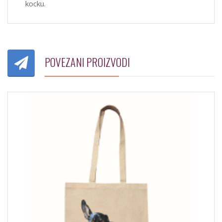
kocku.
POVEZANI PROIZVODI