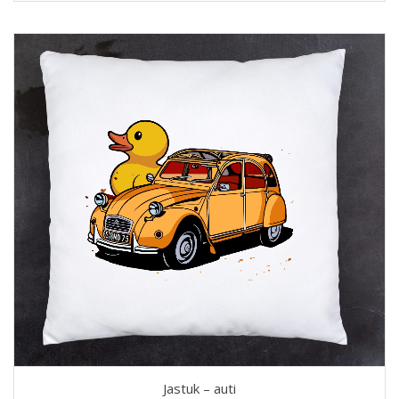
Jastuk – auti