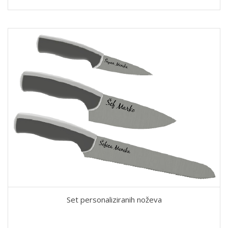
Set personaliziranih noževa