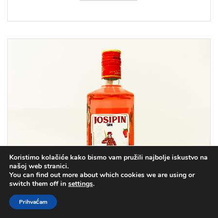
Koristimo kolačiće kako bismo vam pružili najbolje iskustvo na
našoj web stranici.
You can find out more about which cookies we are using or
switch them off in
settings
.
Prihvaćam