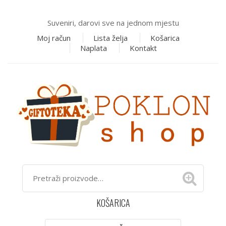
Suveniri, darovi sve na jednom mjestu
Moj račun
Lista želja
Košarica
Naplata
Kontakt
KOŠARICA