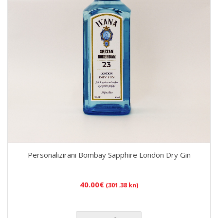
Personalizirani Bombay Sapphire London Dry Gin
40.00
€
(301.38 kn)