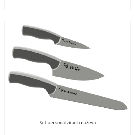
Set personaliziranih noževa