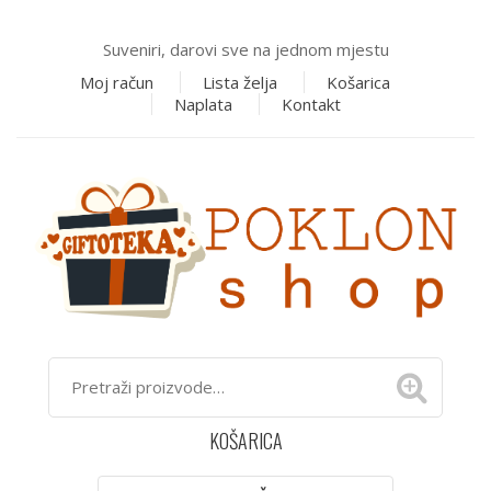
Suveniri, darovi sve na jednom mjestu
Moj račun
Lista želja
Košarica
Naplata
Kontakt
KOŠARICA