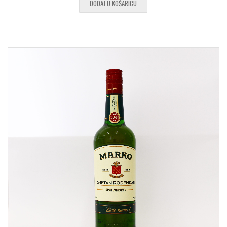
DODAJ U KOŠARICU