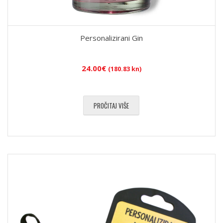
Personalizirani Gin
24.00
€
(180.83 kn)
PROČITAJ VIŠE