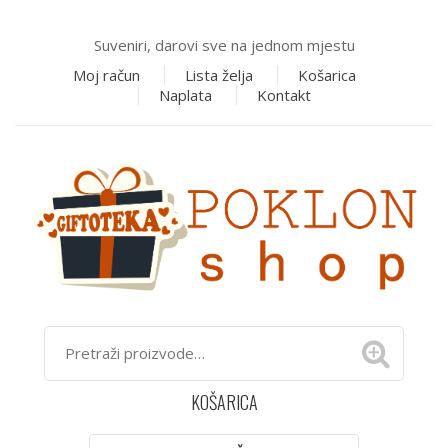
Suveniri, darovi sve na jednom mjestu
Moj račun
Lista želja
Košarica
Naplata
Kontakt
KOŠARICA