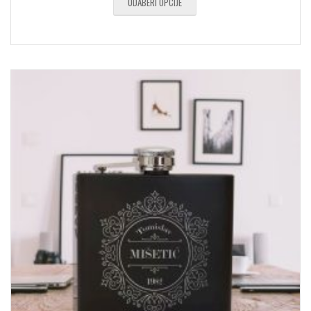
ODABERI OPCIJE