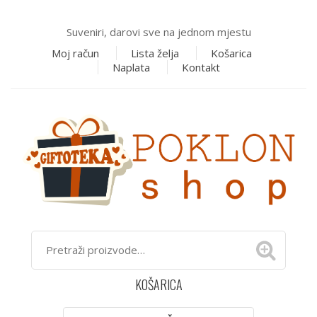
Suveniri, darovi sve na jednom mjestu
Moj račun
Lista želja
Košarica
Naplata
Kontakt
KOŠARICA