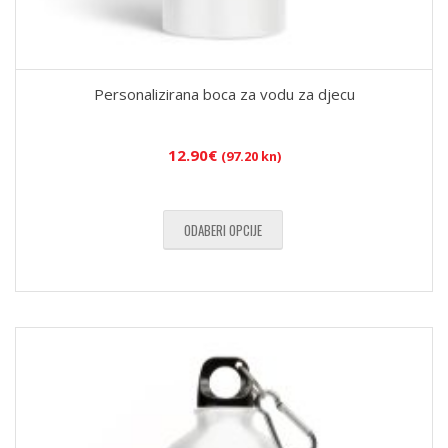
Personalizirana boca za vodu za djecu
12.90
€
(97.20 kn)
ODABERI OPCIJE