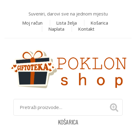
Suveniri, darovi sve na jednom mjestu
Moj račun
Lista želja
Košarica
Naplata
Kontakt
KOŠARICA