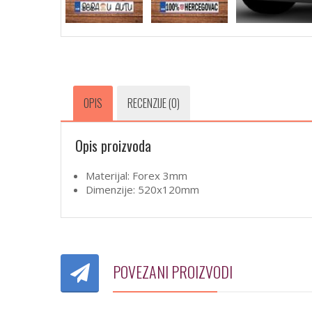
OPIS
RECENZIJE (0)
Opis proizvoda
Materijal: Forex 3mm
Dimenzije: 520x120mm
POVEZANI PROIZVODI