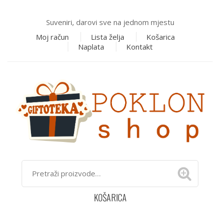
Suveniri, darovi sve na jednom mjestu
Moj račun
Lista želja
Košarica
Naplata
Kontakt
KOŠARICA