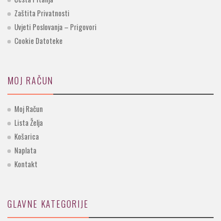
Zaštita Privatnosti
Uvjeti Poslovanja – Prigovori
Cookie Datoteke
MOJ RAČUN
Moj Račun
Lista Želja
Košarica
Naplata
Kontakt
GLAVNE KATEGORIJE